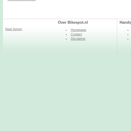
Over Bikespot.nl
Handi
Naar boven
Homepage
Contact
Disclaimer