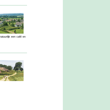
atuurlijk een café en